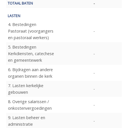
TOTAAL BATEN
LASTEN
4. Bestedingen
Pastoraat (voorgangers
en pastoraal werkers)
5. Bestedingen
Kerkdiensten, catechese
en gemeentewerk
6. Bijdragen aan andere
organen binnen de kerk
7. Lasten kerkelijke
gebouwen
8. Overige salarissen /
onkostenvergoedingen
9. Lasten beheer en
administratie