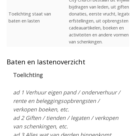
bijdragen van leden, uit giften,
Toelichting staat van
donaties, eerste vrucht, legaten,
baten en lasten
erfstellingen, uit opbrengsten va
cadeauartikelen, boeken en
activiteiten en andere vormen
van schenkingen.
Baten en lastenoverzicht
Toelichting
ad 1 Verhuur eigen pand / onderverhuur /
rente en beleggingsopbrengsten /
verkopen boeken, etc.
ad 2 Giften / tienden / legaten / verkopen
van schenkingen, etc.
ad 3 Alles wat van derden binnenkomt