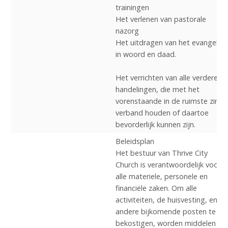
trainingen
Het verlenen van pastorale
nazorg
Het uitdragen van het evangelie
in woord en daad.
Het verrichten van alle verdere
handelingen, die met het
vorenstaande in de ruimste zin
verband houden of daartoe
bevorderlijk kunnen zijn.
Beleidsplan
Het bestuur van Thrive City
Church is verantwoordelijk voor
alle materiele, personele en
financiële zaken. Om alle
activiteiten, de huisvesting, en
andere bijkomende posten te
bekostigen, worden middelen