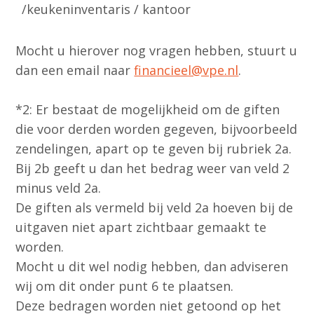
/keukeninventaris / kantoor
Mocht u hierover nog vragen hebben, stuurt u
dan een email naar
financieel@vpe.nl
.
*2: Er bestaat de mogelijkheid om de giften
die voor derden worden gegeven, bijvoorbeeld
zendelingen, apart op te geven bij rubriek 2a.
Bij 2b geeft u dan het bedrag weer van veld 2
minus veld 2a.
De giften als vermeld bij veld 2a hoeven bij de
uitgaven niet apart zichtbaar gemaakt te
worden.
Mocht u dit wel nodig hebben, dan adviseren
wij om dit onder punt 6 te plaatsen.
Deze bedragen worden niet getoond op het