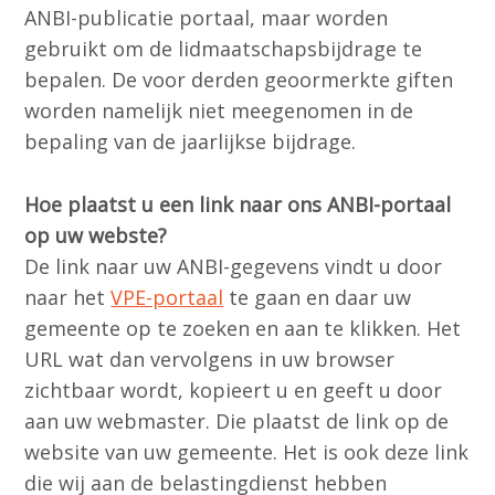
ANBI-publicatie portaal, maar worden
gebruikt om de lidmaatschapsbijdrage te
bepalen. De voor derden geoormerkte giften
worden namelijk niet meegenomen in de
bepaling van de jaarlijkse bijdrage.
Hoe plaatst u een link naar ons ANBI-portaal
op uw webste?
De link naar uw ANBI-gegevens vindt u door
naar het
VPE-portaal
te gaan en daar uw
gemeente op te zoeken en aan te klikken. Het
URL wat dan vervolgens in uw browser
zichtbaar wordt, kopieert u en geeft u door
aan uw webmaster. Die plaatst de link op de
website van uw gemeente. Het is ook deze link
die wij aan de belastingdienst hebben