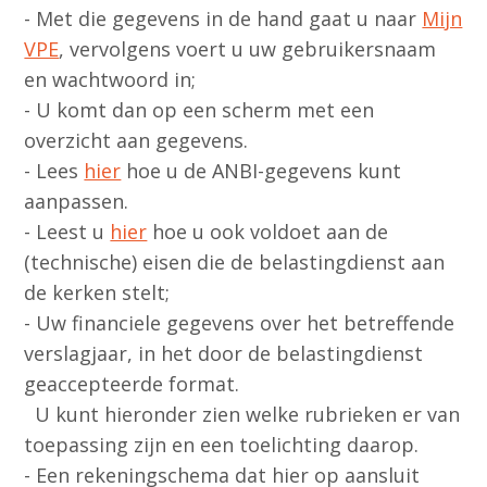
- Met die gegevens in de hand gaat u naar
Mijn
VPE
, vervolgens voert u uw gebruikersnaam
en wachtwoord in;
- U komt dan op een scherm met een
overzicht aan gegevens.
- Lees
hier
hoe u de ANBI-gegevens kunt
aanpassen.
- Leest u
hier
hoe u ook voldoet aan de
(technische) eisen die de belastingdienst aan
de kerken stelt;
- Uw financiele gegevens over het betreffende
verslagjaar, in het door de belastingdienst
geaccepteerde format.
U kunt hieronder zien welke rubrieken er van
toepassing zijn en een toelichting daarop.
- Een rekeningschema dat hier op aansluit