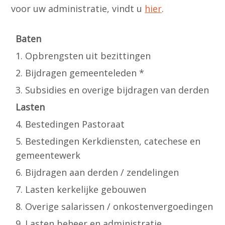
voor uw administratie, vindt u
hier
.
Baten
1. Opbrengsten uit bezittingen
2. Bijdragen gemeenteleden *
3. Subsidies en overige bijdragen van derden
Lasten
4. Bestedingen Pastoraat
5. Bestedingen Kerkdiensten, catechese en
gemeentewerk
6. Bijdragen aan derden / zendelingen
7. Lasten kerkelijke gebouwen
8. Overige salarissen / onkostenvergoedingen
9. Lasten beheer en administratie