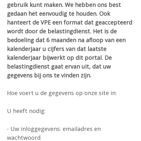
gebruik kunt maken.
We hebben ons best
gedaan het eenvoudig te houden. Ook
hanteert de VPE een format dat geaccepteerd
wordt door de belastingdienst. Het is de
bedoeling dat 6 maanden na afloop van een
kalenderjaar u cijfers van dat laatste
kalenderjaar bijwerkt op dit portal. De
belastingdienst gaat ervan uit, dat uw
gegevens bij ons te vinden zijn.
Hoe voert u de gegevens op onze site in:
U heeft nodig:
- Uw inloggegevens: emailadres en
wachtwoord