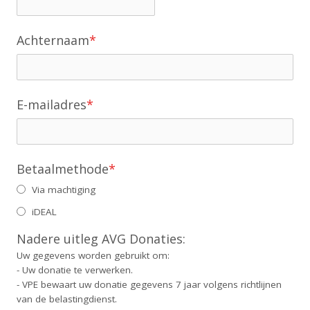
Achternaam
*
E-mailadres
*
Betaalmethode
*
Via machtiging
iDEAL
Nadere uitleg AVG Donaties:
Uw gegevens worden gebruikt om:
- Uw donatie te verwerken.
- VPE bewaart uw donatie gegevens 7 jaar volgens richtlijnen
van de belastingdienst.