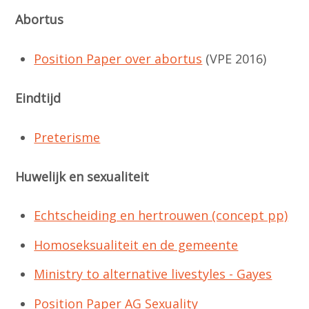
Abortus
Position Paper over abortus
(VPE 2016)
Eindtijd
Preterisme
Huwelijk en sexualiteit
Echtscheiding en hertrouwen (concept pp)
Homoseksualiteit en de gemeente
Ministry to alternative livestyles - Gayes
Position Paper AG Sexuality