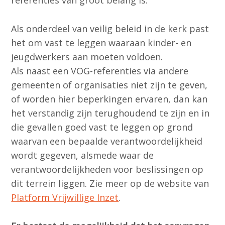
referenties van groot belang is.
Als onderdeel van veilig beleid in de kerk past
het om vast te leggen waaraan kinder- en
jeugdwerkers aan moeten voldoen.
Als naast een VOG-referenties via andere
gemeenten of organisaties niet zijn te geven,
of worden hier beperkingen ervaren, dan kan
het verstandig zijn terughoudend te zijn en in
die gevallen goed vast te leggen op grond
waarvan een bepaalde verantwoordelijkheid
wordt gegeven, alsmede waar de
verantwoordelijkheden voor beslissingen op
dit terrein liggen. Zie meer op de website van
Platform Vrijwillige Inzet
.