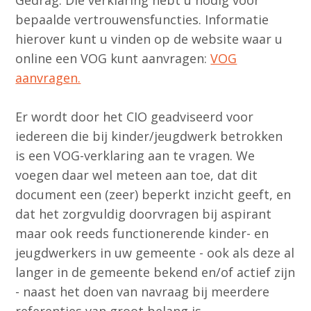
bepaalde vertrouwensfuncties. Informatie
hierover kunt u vinden op de website waar u
online een VOG kunt aanvragen:
VOG
aanvragen.
Er wordt door het CIO geadviseerd voor
iedereen die bij kinder/jeugdwerk betrokken
is een VOG-verklaring aan te vragen. We
voegen daar wel meteen aan toe, dat dit
document een (zeer) beperkt inzicht geeft, en
dat het zorgvuldig doorvragen bij aspirant
maar ook reeds functionerende kinder- en
jeugdwerkers in uw gemeente - ook als deze al
langer in de gemeente bekend en/of actief zijn
- naast het doen van navraag bij meerdere