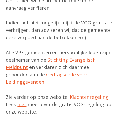
Ook zullen wij de authenticiteit van de
aanvraag verifiëren.
Indien het niet mogelijk blijkt de VOG gratis te
verkrijgen, dan adviseren wij dat de gemeente
deze vergoed aan de betrokkene(n).
Alle VPE gemeenten en persoonlijke leden zijn
deelnemer van de
Stichting Evangelisch
Meldpunt
en verklaren zich daarmee
gehouden aan de
Gedragscode voor
Leidinggevenden.
Zie verder op onze website:
Klachtenregeling
Lees
hier
meer over de gratis VOG-regeling op
onze website.