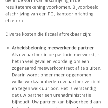
die in de vorm van afschrijving in de
resultatenrekening voorkomen. Bijvoorbeeld
afschrijving van een PC , kantoorinrichting
etcetera.
Diverse kosten die fiscaal aftrekbaar zijn:
Arbeidsbeloning meewerkende partner
Als uw partner in de pastorie meewerkt, is
het in veel gevallen voordelig om een
zogenaamd meewerkcontract af te sluiten.
Daarin wordt onder meer opgenomen
welke werkzaamheden uw partner verricht
en tegen welk uurloon. Het is verstandig
dat uw partner een urenadministratie
bijhoudt. Uw partner kan bijvoorbeeld aan