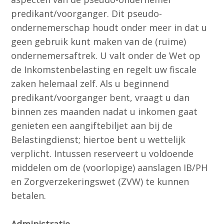
predikant/voorganger. Dit pseudo-
ondernemerschap houdt onder meer in dat u
geen gebruik kunt maken van de (ruime)
ondernemersaftrek. U valt onder de Wet op
de Inkomstenbelasting en regelt uw fiscale
zaken helemaal zelf. Als u beginnend
predikant/voorganger bent, vraagt u dan
binnen zes maanden nadat u inkomen gaat
genieten een aangiftebiljet aan bij de
Belastingdienst; hiertoe bent u wettelijk
verplicht. Intussen reserveert u voldoende
middelen om de (voorlopige) aanslagen IB/PH
en Zorgverzekeringswet (ZVW) te kunnen
betalen.
Administratie