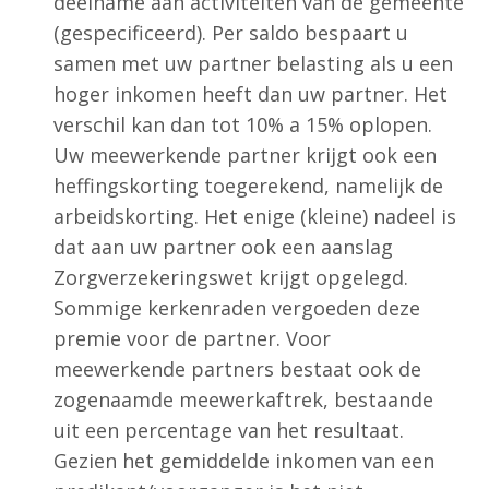
deelname aan activiteiten van de gemeente
(gespecificeerd). Per saldo bespaart u
samen met uw partner belasting als u een
hoger inkomen heeft dan uw partner. Het
verschil kan dan tot 10% a 15% oplopen.
Uw meewerkende partner krijgt ook een
heffingskorting toegerekend, namelijk de
arbeidskorting. Het enige (kleine) nadeel is
dat aan uw partner ook een aanslag
Zorgverzekeringswet krijgt opgelegd.
Sommige kerkenraden vergoeden deze
premie voor de partner. Voor
meewerkende partners bestaat ook de
zogenaamde meewerkaftrek, bestaande
uit een percentage van het resultaat.
Gezien het gemiddelde inkomen van een