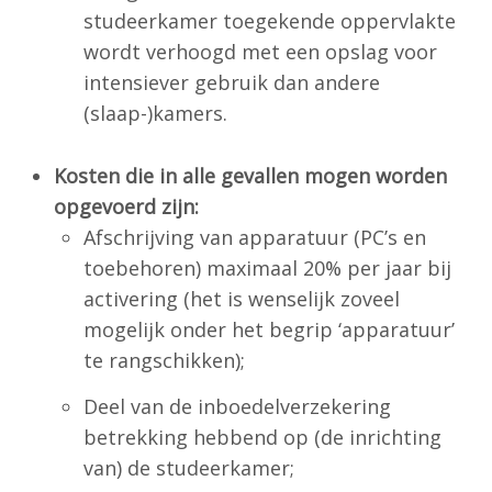
studeerkamer toegekende oppervlakte
wordt verhoogd met een opslag voor
intensiever gebruik dan andere
(slaap-)kamers.
Kosten die in alle gevallen mogen worden
opgevoerd zijn:
Afschrijving van apparatuur (PC’s en
toebehoren) maximaal 20% per jaar bij
activering (het is wenselijk zoveel
mogelijk onder het begrip ‘apparatuur’
te rangschikken);
Deel van de inboedelverzekering
betrekking hebbend op (de inrichting
van) de studeerkamer;