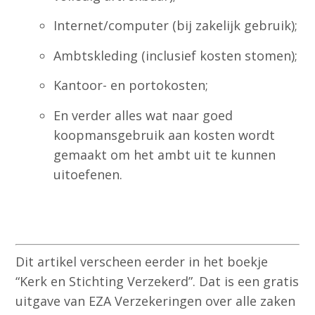
Internet/computer (bij zakelijk gebruik);
Ambtskleding (inclusief kosten stomen);
Kantoor- en portokosten;
En verder alles wat naar goed
koopmansgebruik aan kosten wordt
gemaakt om het ambt uit te kunnen
uitoefenen.
Dit artikel verscheen eerder in het boekje
“Kerk en Stichting Verzekerd”. Dat is een gratis
uitgave van EZA Verzekeringen over alle zaken