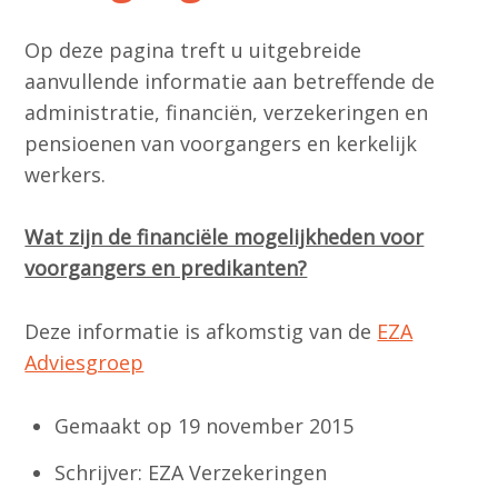
Op deze pagina treft u uitgebreide
aanvullende informatie aan betreffende de
administratie, financiën, verzekeringen en
pensioenen van voorgangers en kerkelijk
werkers.
Wat zijn de financiële mogelijkheden voor
voorgangers en predikanten?
Deze informatie is afkomstig van de
EZA
Adviesgroep
Gemaakt op 19 november 2015
Schrijver: EZA Verzekeringen