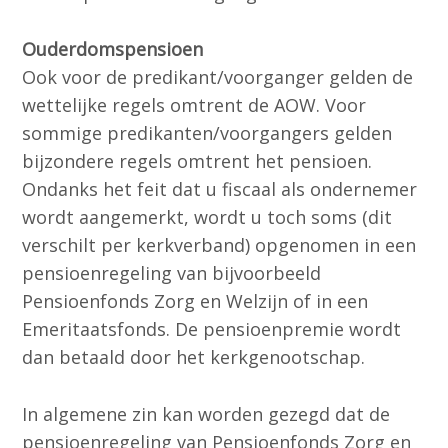
Ouderdomspensioen
Ook voor de predikant/voorganger gelden de
wettelijke regels omtrent de AOW. Voor
sommige predikanten/voorgangers gelden
bijzondere regels omtrent het pensioen.
Ondanks het feit dat u fiscaal als ondernemer
wordt aangemerkt, wordt u toch soms (dit
verschilt per kerkverband) opgenomen in een
pensioenregeling van bijvoorbeeld
Pensioenfonds Zorg en Welzijn of in een
Emeritaatsfonds. De pensioenpremie wordt
dan betaald door het kerkgenootschap.
In algemene zin kan worden gezegd dat de
pensioenregeling van Pensioenfonds Zorg en