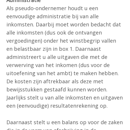
Als pseudo-ondernemer houdt u een
eenvoudige administratie bij van alle
inkomsten. Daarbij moet worden bedacht dat
alle inkomsten (dus ook de ontvangen
vergoedingen) onder het winstbegrip vallen
en belastbaar zijn in box 1. Daarnaast
administreert u alle uitgaven die met de
verwerving van het inkomen (dus voor de
uitoefening van het ambt) te maken hebben.
De kosten zijn aftrekbaar als deze met
bewijsstukken gestaafd kunnen worden.
Jaarlijks stelt u van alle inkomsten en uitgaven
een (eenvoudige) resultatenrekening op.
Daarnaast stelt u een balans op voor de zaken