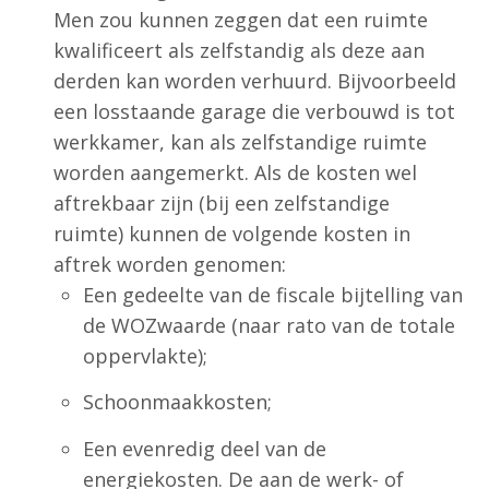
Men zou kunnen zeggen dat een ruimte
kwalificeert als zelfstandig als deze aan
derden kan worden verhuurd. Bijvoorbeeld
een losstaande garage die verbouwd is tot
werkkamer, kan als zelfstandige ruimte
worden aangemerkt. Als de kosten wel
aftrekbaar zijn (bij een zelfstandige
ruimte) kunnen de volgende kosten in
aftrek worden genomen:
Een gedeelte van de fiscale bijtelling van
de WOZwaarde (naar rato van de totale
oppervlakte);
Schoonmaakkosten;
Een evenredig deel van de
energiekosten. De aan de werk- of