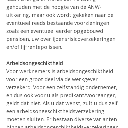
gehouden met de hoogte van de ANW-
uitkering, maar ook wordt gekeken naar de
eventueel reeds bestaande voorzieningen
zoals een eventueel eerder opgebouwd
pensioen, uw overlijdensrisicoverzekeringen
en/of lijfrentepolissen.
Arbeidsongeschiktheid
Voor werknemers is arbeidsongeschiktheid
voor een groot deel via de werkgever
verzekerd. Voor een zelfstandig ondernemer,
en dus ook voor u als predikant/voorganger,
geldt dat niet. Als u dat wenst, zult u dus zelf
een arbeidsongeschiktheidsverzekering
moeten sluiten. Er bestaan diverse varianten
binnen arbeidsongeschiktheidsverzekeringen.