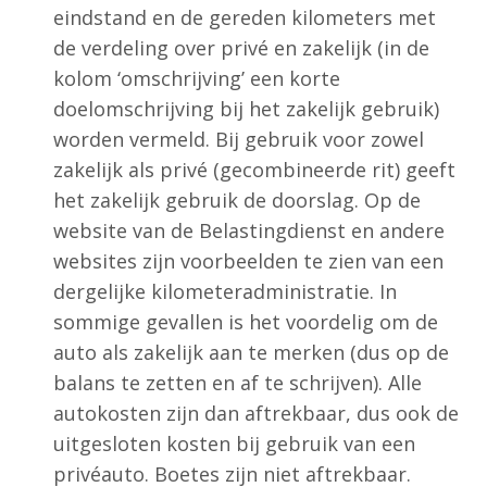
eindstand en de gereden kilometers met
de verdeling over privé en zakelijk (in de
kolom ‘omschrijving’ een korte
doelomschrijving bij het zakelijk gebruik)
worden vermeld. Bij gebruik voor zowel
zakelijk als privé (gecombineerde rit) geeft
het zakelijk gebruik de doorslag. Op de
website van de Belastingdienst en andere
websites zijn voorbeelden te zien van een
dergelijke kilometeradministratie. In
sommige gevallen is het voordelig om de
auto als zakelijk aan te merken (dus op de
balans te zetten en af te schrijven). Alle
autokosten zijn dan aftrekbaar, dus ook de
uitgesloten kosten bij gebruik van een
privéauto. Boetes zijn niet aftrekbaar.