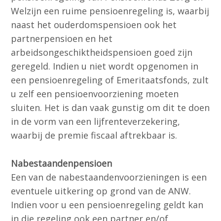
Welzijn een ruime pensioenregeling is, waarbij
naast het ouderdomspensioen ook het
partnerpensioen en het
arbeidsongeschiktheidspensioen goed zijn
geregeld. Indien u niet wordt opgenomen in
een pensioenregeling of Emeritaatsfonds, zult
u zelf een pensioenvoorziening moeten
sluiten. Het is dan vaak gunstig om dit te doen
in de vorm van een lijfrenteverzekering,
waarbij de premie fiscaal aftrekbaar is.
Nabestaandenpensioen
Een van de nabestaandenvoorzieningen is een
eventuele uitkering op grond van de ANW.
Indien voor u een pensioenregeling geldt kan
in die regeling ook een partner en/of