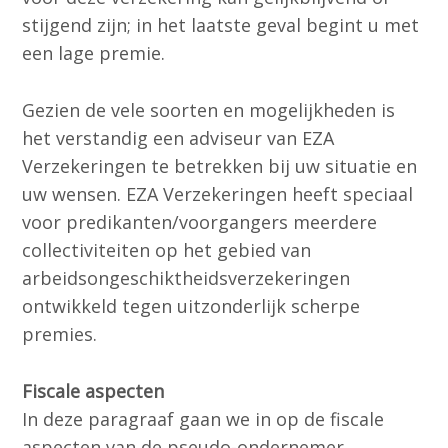
stijgend zijn; in het laatste geval begint u met
een lage premie.
Gezien de vele soorten en mogelijkheden is
het verstandig een adviseur van EZA
Verzekeringen te betrekken bij uw situatie en
uw wensen. EZA Verzekeringen heeft speciaal
voor predikanten/voorgangers meerdere
collectiviteiten op het gebied van
arbeidsongeschiktheidsverzekeringen
ontwikkeld tegen uitzonderlijk scherpe
premies.
Fiscale aspecten
In deze paragraaf gaan we in op de fiscale
aspecten van de pseudo-ondernemer