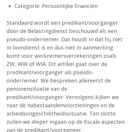
Categorie: Persoonlijke financiën
Standaard wordt een predikant/voorganger
door de Belastingdienst beschouwd als een
pseudo-ondernemer. Dat houdt in dat hij niet
in loondienst is en dus niet in aanmerking
komt voor werknemersverzekeringen zoals
ZW, WW of WIA. Dit artikel gaat over de
predikant/voorganger als pseudo-
ondernemer. We bespreken allereerst de
pensioensituatie van de
predikant/voorganger. Vervolgens kijken we
naar de nabestaandenvoorzieningen en de
arbeidsongeschiktheidssituatie. Ten slotte
zullen we dieper ingaan op de fiscale aspecten
van de predikant/voorganger.