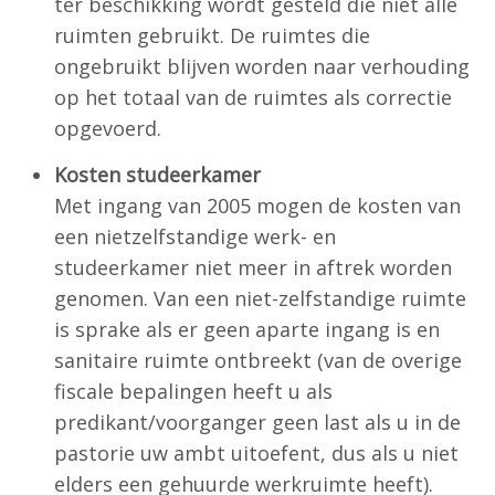
ter beschikking wordt gesteld die niet alle
ruimten gebruikt. De ruimtes die
ongebruikt blijven worden naar verhouding
op het totaal van de ruimtes als correctie
opgevoerd.
Kosten studeerkamer
Met ingang van 2005 mogen de kosten van
een nietzelfstandige werk- en
studeerkamer niet meer in aftrek worden
genomen. Van een niet-zelfstandige ruimte
is sprake als er geen aparte ingang is en
sanitaire ruimte ontbreekt (van de overige
fiscale bepalingen heeft u als
predikant/voorganger geen last als u in de
pastorie uw ambt uitoefent, dus als u niet
elders een gehuurde werkruimte heeft).