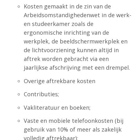
Kosten gemaakt in de zin van de
Arbeidsomstandighedenwet in de werk-
en studeerkamer zoals de
ergonomische inrichting van de
werkplek, de beeldschermwerkplek en
de lichtvoorziening kunnen altijd in
aftrek worden gebracht via een
jaarlijkse afschrijving met een drempel.
Overige aftrekbare kosten
Contributies;
Vakliteratuur en boeken;
Vaste en mobiele telefoonkosten (bij
gebruik van 10% of meer als zakelijk
volledig aftrekbaar);