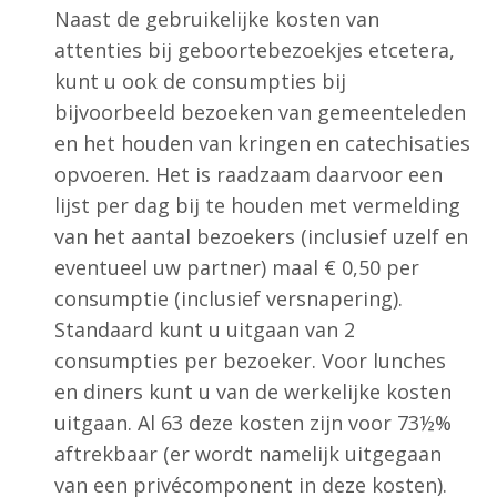
Naast de gebruikelijke kosten van
attenties bij geboortebezoekjes etcetera,
kunt u ook de consumpties bij
bijvoorbeeld bezoeken van gemeenteleden
en het houden van kringen en catechisaties
opvoeren. Het is raadzaam daarvoor een
lijst per dag bij te houden met vermelding
van het aantal bezoekers (inclusief uzelf en
eventueel uw partner) maal € 0,50 per
consumptie (inclusief versnapering).
Standaard kunt u uitgaan van 2
consumpties per bezoeker. Voor lunches
en diners kunt u van de werkelijke kosten
uitgaan. Al 63 deze kosten zijn voor 73½%
aftrekbaar (er wordt namelijk uitgegaan
van een privécomponent in deze kosten).