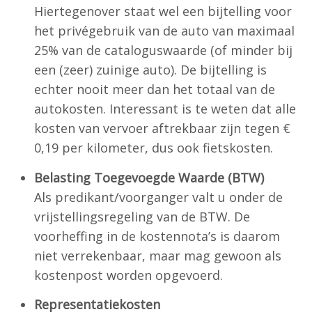
Hiertegenover staat wel een bijtelling voor
het privégebruik van de auto van maximaal
25% van de cataloguswaarde (of minder bij
een (zeer) zuinige auto). De bijtelling is
echter nooit meer dan het totaal van de
autokosten. Interessant is te weten dat alle
kosten van vervoer aftrekbaar zijn tegen €
0,19 per kilometer, dus ook fietskosten.
Belasting Toegevoegde Waarde (BTW)
Als predikant/voorganger valt u onder de
vrijstellingsregeling van de BTW. De
voorheffing in de kostennota’s is daarom
niet verrekenbaar, maar mag gewoon als
kostenpost worden opgevoerd.
Representatiekosten