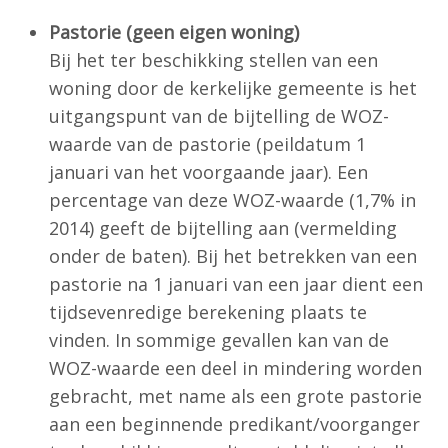
Pastorie (geen eigen woning)
Bij het ter beschikking stellen van een
woning door de kerkelijke gemeente is het
uitgangspunt van de bijtelling de WOZ-
waarde van de pastorie (peildatum 1
januari van het voorgaande jaar). Een
percentage van deze WOZ-waarde (1,7% in
2014) geeft de bijtelling aan (vermelding
onder de baten). Bij het betrekken van een
pastorie na 1 januari van een jaar dient een
tijdsevenredige berekening plaats te
vinden. In sommige gevallen kan van de
WOZ-waarde een deel in mindering worden
gebracht, met name als een grote pastorie
aan een beginnende predikant/voorganger