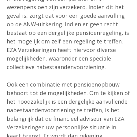
wezenpensioen zijn verzekerd. Indien dit het
geval is, zorgt dat voor een goede aanvulling
op de ANW-uitkering. Indien er geen recht
bestaat op een dergelijke pensioenregeling, is
het mogelijk om zelf een regeling te treffen.
EZA Verzekeringen heeft hiervoor diverse
mogelijkheden, waaronder een speciale
collectieve nabestaandenvoorziening.
Ook een combinatie met pensioenopbouw
behoort tot de mogelijkheden. Om te kijken of
het noodzakelijk is een dergelijke aanvullende
nabestaandenvoorziening te treffen, is het
belangrijk dat de financieel adviseur van EZA
Verzekeringen uw persoonlijke situatie in
kaart brengt. Er wordt dan rekening