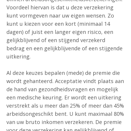
Voordeel hiervan is dat u deze verzekering
kunt vormgeven naar uw eigen wensen. Zo
kunt u kiezen voor een kort (minimaal 14
dagen) of juist een langer eigen risico, een
gelijkblijvend of een stijgend verzekerd
bedrag en een gelijkblijvende of een stijgende
uitkering.
Al deze keuzes bepalen (mede) de premie die
wordt gehanteerd. Acceptatie vindt plaats aan
de hand van gezondheidsvragen en mogelijk
een medische keuring. Er wordt een uitkering
verstrekt als u meer dan 25% of meer dan 45%
arbeidsongeschikt bent. U kunt maximaal 80%
van uw bruto inkomen verzekeren. De premie
voor deze verzekering kan gelijkblijvend of