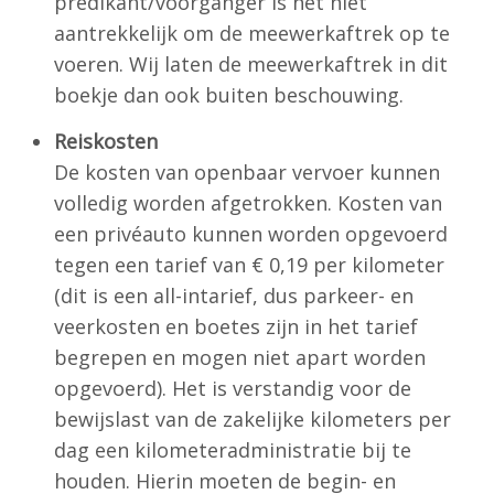
predikant/voorganger is het niet
aantrekkelijk om de meewerkaftrek op te
voeren. Wij laten de meewerkaftrek in dit
boekje dan ook buiten beschouwing.
Reiskosten
De kosten van openbaar vervoer kunnen
volledig worden afgetrokken. Kosten van
een privéauto kunnen worden opgevoerd
tegen een tarief van € 0,19 per kilometer
(dit is een all-intarief, dus parkeer- en
veerkosten en boetes zijn in het tarief
begrepen en mogen niet apart worden
opgevoerd). Het is verstandig voor de
bewijslast van de zakelijke kilometers per
dag een kilometeradministratie bij te
houden. Hierin moeten de begin- en