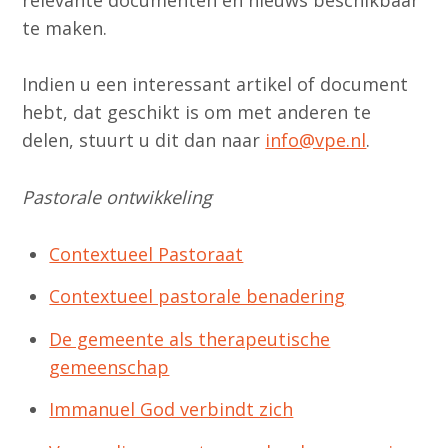
te maken.
Indien u een interessant artikel of document
hebt, dat geschikt is om met anderen te
delen, stuurt u dit dan naar
info@vpe.nl
.
Pastorale ontwikkeling
Contextueel Pastoraat
Contextueel pastorale benadering
De gemeente als therapeutische
gemeenschap
Immanuel God verbindt zich