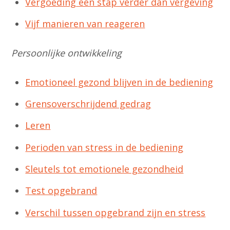
Vergoeding een stap verder dan vergeving
Vijf manieren van reageren
Persoonlijke ontwikkeling
Emotioneel gezond blijven in de bediening
Grensoverschrijdend gedrag
Leren
Perioden van stress in de bediening
Sleutels tot emotionele gezondheid
Test opgebrand
Verschil tussen opgebrand zijn en stress