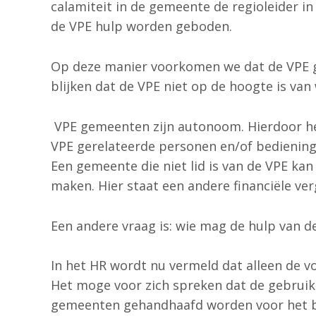
calamiteit in de gemeente de regioleider i
de VPE hulp worden geboden.
Op deze manier voorkomen we dat de VPE g
blijken dat de VPE niet op de hoogte is van
VPE gemeenten zijn autonoom. Hierdoor heef
VPE gerelateerde personen en/of bediening
Een gemeente die niet lid is van de VPE ka
maken. Hier staat een andere financiële v
Een andere vraag is: wie mag de hulp van d
In het HR wordt nu vermeld dat alleen de 
Het moge voor zich spreken dat de gebruik
gemeenten gehandhaafd worden voor het b