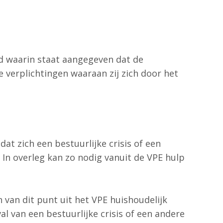
d waarin staat aangegeven dat de
 verplichtingen waaraan zij zich door het
dat zich een bestuurlijke crisis of een
 In overleg kan zo nodig vanuit de VPE hulp
van dit punt uit het VPE huishoudelijk
l van een bestuurlijke crisis of een andere