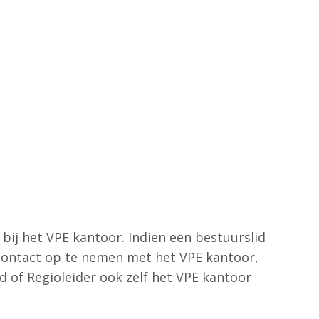
ij het VPE kantoor. Indien een bestuurslid
 contact op te nemen met het VPE kantoor,
id of Regioleider ook zelf het VPE kantoor