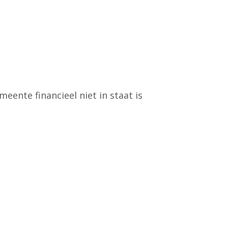
ente financieel niet in staat is