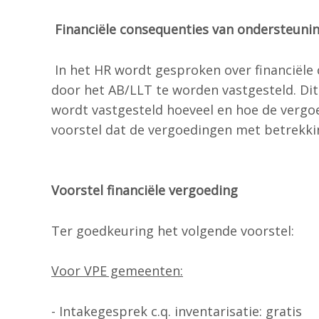
Financiële consequenties van ondersteuni
In het HR wordt gesproken over financiële 
door het AB/LLT te worden vastgesteld. Di
wordt vastgesteld hoeveel en hoe de vergo
voorstel dat de vergoedingen met betrekkin
Voorstel financiële vergoeding
Ter goedkeuring het volgende voorstel:
Voor VPE gemeenten:
- Intakegesprek c.q. inventarisatie: gratis