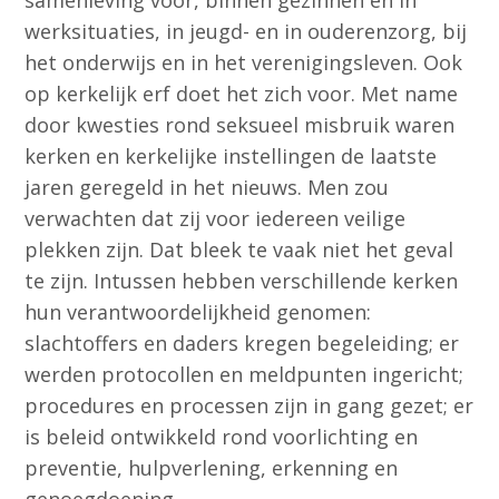
samenleving voor, binnen gezinnen en in
werksituaties, in jeugd- en in ouderenzorg, bij
het onderwijs en in het verenigingsleven. Ook
op kerkelijk erf doet het zich voor. Met name
door kwesties rond seksueel misbruik waren
kerken en kerkelijke instellingen de laatste
jaren geregeld in het nieuws. Men zou
verwachten dat zij voor iedereen veilige
plekken zijn. Dat bleek te vaak niet het geval
te zijn. Intussen hebben verschillende kerken
hun verantwoordelijkheid genomen:
slachtoffers en daders kregen begeleiding; er
werden protocollen en meldpunten ingericht;
procedures en processen zijn in gang gezet; er
is beleid ontwikkeld rond voorlichting en
preventie, hulpverlening, erkenning en