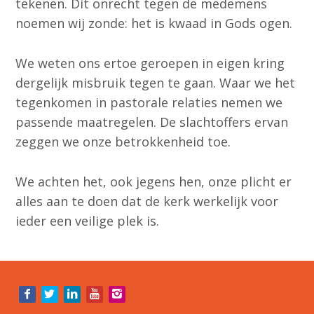
tekenen. Dit onrecht tegen de medemens
noemen wij zonde: het is kwaad in Gods ogen.
We weten ons ertoe geroepen in eigen kring
dergelijk misbruik tegen te gaan. Waar we het
tegenkomen in pastorale relaties nemen we
passende maatregelen. De slachtoffers ervan
zeggen we onze betrokkenheid toe.
We achten het, ook jegens hen, onze plicht er
alles aan te doen dat de kerk werkelijk voor
ieder een veilige plek is.
Bezoek
onze
social