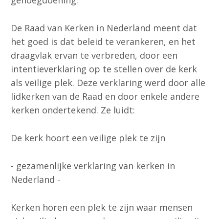
genoegdoening.
De Raad van Kerken in Nederland meent dat
het goed is dat beleid te verankeren, en het
draagvlak ervan te verbreden, door een
intentieverklaring op te stellen over de kerk
als veilige plek. Deze verklaring werd door alle
lidkerken van de Raad en door enkele andere
kerken ondertekend. Ze luidt:
De kerk hoort een veilige plek te zijn
- gezamenlijke verklaring van kerken in
Nederland -
Kerken horen een plek te zijn waar mensen