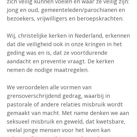
zich veilig kunnen voelen en waar ze veilig zijn:
jong en oud, gemeenteleden/parochianen en
bezoekers, vrijwilligers en beroepskrachten.
Wij, christelijke kerken in Nederland, erkennen
dat die veiligheid ook in onze kringen in het
geding was en is, dat ze voortdurende
aandacht en preventie vraagt. De kerken
nemen de nodige maatregelen.
We veroordelen alle vormen van
grensoverschrijdend gedrag, waarbij in
pastorale of andere relaties misbruik wordt
gemaakt van macht. Met name denken we aan
seksueel misbruik en geweld, dat kwetsbare,
veelal jonge mensen voor het leven kan