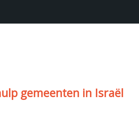
ulp gemeenten in Israël