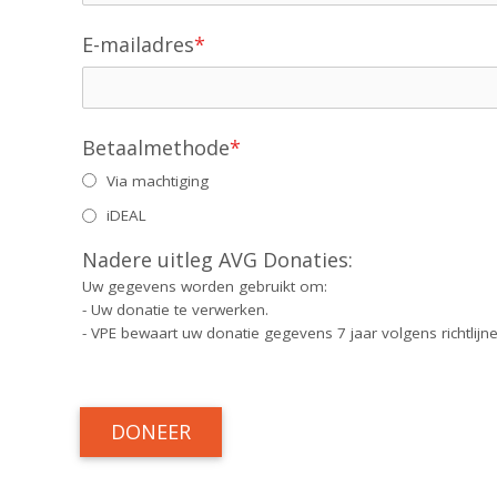
E-mailadres
*
Betaalmethode
*
Via machtiging
iDEAL
Nadere uitleg AVG Donaties:
Uw gegevens worden gebruikt om:
- Uw donatie te verwerken.
- VPE bewaart uw donatie gegevens 7 jaar volgens richtlijne
DONEER