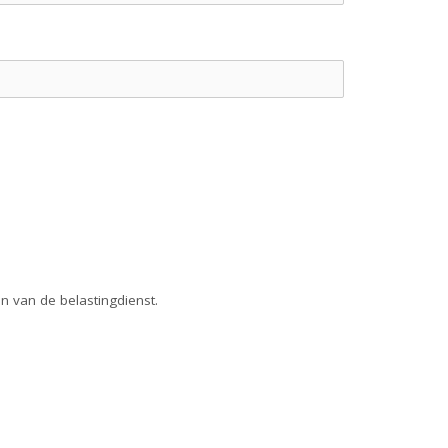
n van de belastingdienst.