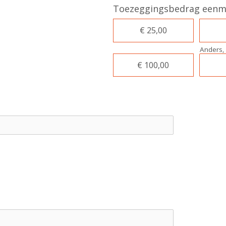
Toezeggingsbedrag eenm
€ 25,00
Anders, 
€ 100,00