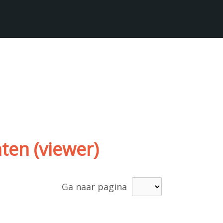
ten (viewer)
Ga naar pagina